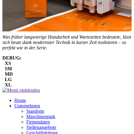
Was früher langwierige Handarbeit und Wartezeiten bedeutete, lässt
sich heute dank modernster Technik in kurzer Zeit realisieren – so
perfekt wie in der Serie.
DEBUG:
XS
SM
MD
LG
XL
Home
Unternehmen
Standorte
Maschinenpark
Firmendaten
Stellenangebote
Geschäftsleitung