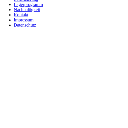
Lagerprogramm
Nachhaltigkeit
Kontakt
Impressum
Datenschutz